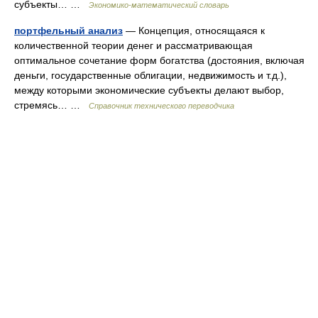
субъекты… …
Экономико-математический словарь
портфельный анализ
— Концепция, относящаяся к
количественной теории денег и рассматривающая
оптимальное сочетание форм богатства (достояния, включая
деньги, государственные облигации, недвижимость и т.д.),
между которыми экономические субъекты делают выбор,
стремясь… …
Справочник технического переводчика