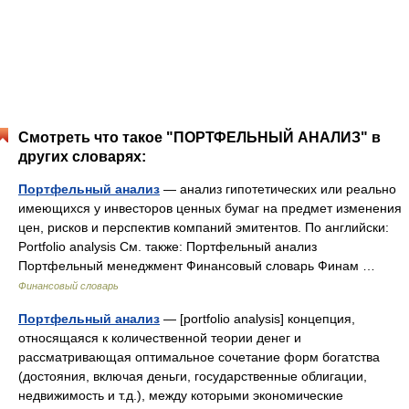
Смотреть что такое "ПОРТФЕЛЬНЫЙ АНАЛИЗ" в
других словарях:
Портфельный анализ
— анализ гипотетических или реально
имеющихся у инвесторов ценных бумаг на предмет изменения
цен, рисков и перспектив компаний эмитентов. По английски:
Portfolio analysis См. также: Портфельный анализ
Портфельный менеджмент Финансовый словарь Финам …
Финансовый словарь
Портфельный анализ
— [portfolio analysis] концепция,
относящаяся к количественной теории денег и
рассматривающая оптимальное сочетание форм богатства
(достояния, включая деньги, государственные облигации,
недвижимость и т.д.), между которыми экономические